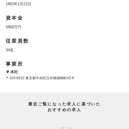
1963年1月21日
資本金
5869万円
従業員数
34名
事業所
本社
〒103-0015 東京都中央区日本橋箱崎町43-9
最近ご覧になった求人に基づいた
おすすめの求人
ホーム