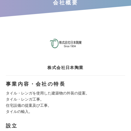
会社概要
株式会社日本陶業
事業内容・会社の特長
タイル・レンガを使用した建築物の外装の提案。
タイル・レンガ工事。
住宅設備の提案及び工事。
タイルの輸入。
設立