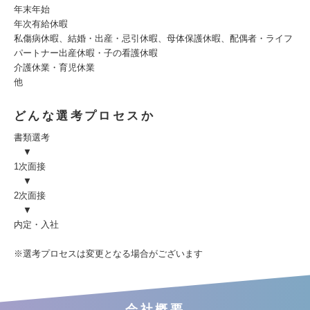
年末年始
年次有給休暇
私傷病休暇、結婚・出産・忌引休暇、母体保護休暇、配偶者・ライフ
パートナー出産休暇・子の看護休暇
介護休業・育児休業
他
どんな選考プロセスか
書類選考
▼
1次面接
▼
2次面接
▼
内定・入社
※選考プロセスは変更となる場合がございます
会社概要