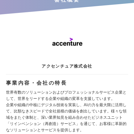
アクセンチュア株式会社
事業内容・会社の特長
世界有数のソリューションおよびプロフェッショナルサービス企業と
して、世界をリードする企業や組織の変革を支援しています。
企業や組織の中核にデジタル技術を実装し、AIの力を最大限に活用し
て、比類なきスピードで全社規模の価値を創出しています。様々な領
域をまたぐ体制と、深い業界知見を組み合わせたビジネスユニット
「リインベンション（再創造）サービス」を通じて、お客様に革新的
なソリューションとサービスを提供します。