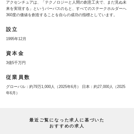
アクセンチュアは、「テクノロジーと人間の創意工夫で、まだ見ぬ未
来を実現する」というパーパスのもと、すべてのステークホルダーへ
360度の価値を創造することを自らの成功の指標としています。
設立
1995年12月
資本金
3億5千万円
従業員数
グローバル：約79万1,000人（2025年6月） 日本：約27,000人（2025
年6月）
最近ご覧になった求人に基づいた
おすすめの求人