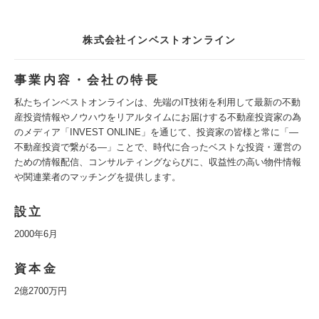
株式会社インベストオンライン
事業内容・会社の特長
私たちインベストオンラインは、先端のIT技術を利用して最新の不動
産投資情報やノウハウをリアルタイムにお届けする不動産投資家の為
のメディア「INVEST ONLINE」を通じて、投資家の皆様と常に「―
不動産投資で繋がる―」ことで、時代に合ったベストな投資・運営の
ための情報配信、コンサルティングならびに、収益性の高い物件情報
や関連業者のマッチングを提供します。
設立
2000年6月
資本金
2億2700万円