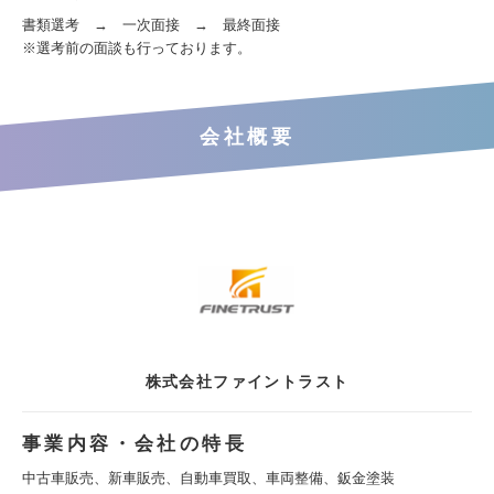
書類選考 → 一次面接 → 最終面接
※選考前の面談も行っております。
会社概要
株式会社ファイントラスト
事業内容・会社の特長
中古車販売、新車販売、自動車買取、車両整備、鈑金塗装