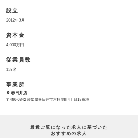
設立
2012年3月
資本金
4,000万円
従業員数
137名
事業所
春日井店
〒486-0842 愛知県春日井市六軒屋町4丁目18番地
最近ご覧になった求人に基づいた
おすすめの求人