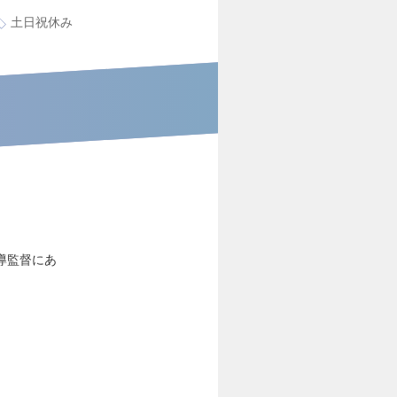
土日祝休み
導監督にあ