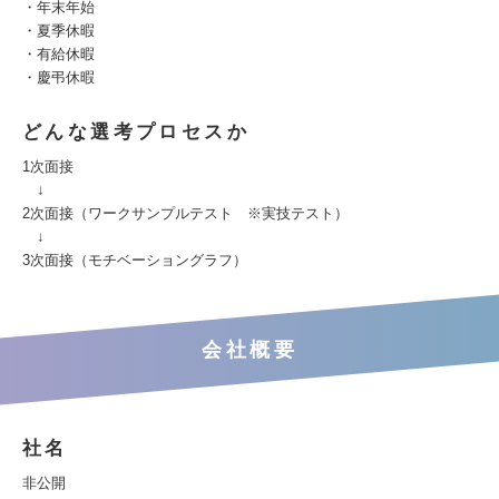
・年末年始
・夏季休暇
・有給休暇
・慶弔休暇
どんな選考プロセスか
1次面接
↓
2次面接（ワークサンプルテスト ※実技テスト）
↓
3次面接（モチベーショングラフ）
会社概要
社名
非公開