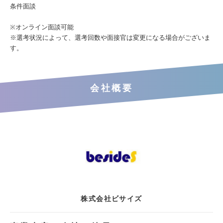
条件面談
※オンライン面談可能
※選考状況によって、選考回数や面接官は変更になる場合がございま
す。
会社概要
株式会社ビサイズ