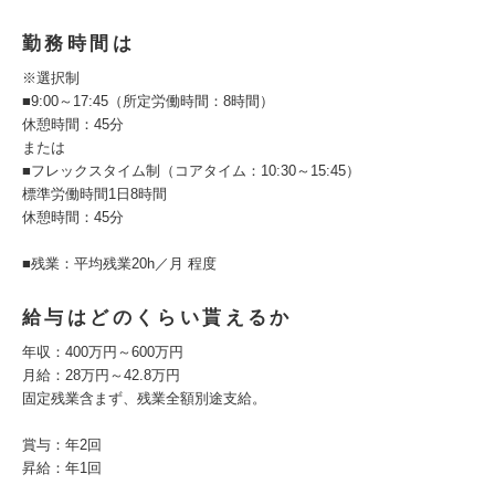
勤務時間は
※選択制
■9:00～17:45（所定労働時間：8時間）
休憩時間：45分
または
■フレックスタイム制（コアタイム：10:30～15:45）
標準労働時間1日8時間
休憩時間：45分
■残業：平均残業20h／月 程度
給与はどのくらい貰えるか
年収：400万円～600万円
月給：28万円～42.8万円
固定残業含まず、残業全額別途支給。
賞与：年2回
昇給：年1回