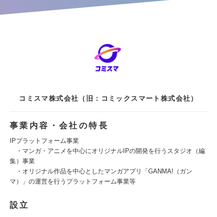
コミスマ株式会社（旧：コミックスマート株式会社）
事業内容・会社の特長
IPプラットフォーム事業
・マンガ・アニメを中心にオリジナルIPの開発を行うスタジオ（編
集）事業
・オリジナル作品を中心としたマンガアプリ「GANMA!（ガン
マ）」の運営を行うプラットフォーム事業等
設立