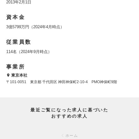
2013年2月1日
資本金
3億5799万円（2024年4月時点）
従業員数
114名（2024年9月時点）
事業所
東京本社
〒101-0051 東京都 千代田区 神田神保町2-10-4 PMO神保町9階
最近ご覧になった求人に基づいた
おすすめの求人
ホーム