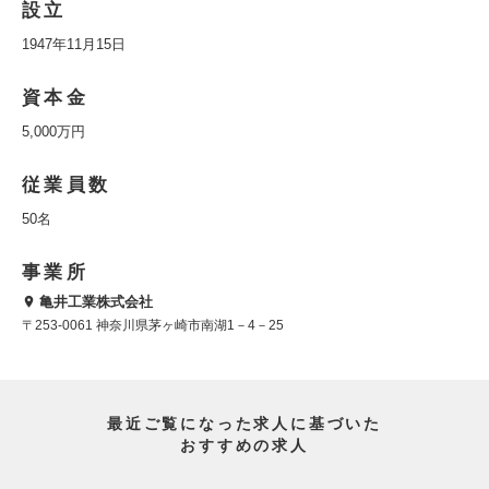
設立
1947年11月15日
資本金
5,000万円
従業員数
50名
事業所
亀井工業株式会社
〒253-0061 神奈川県茅ヶ崎市南湖1－4－25
最近ご覧になった求人に基づいた
おすすめの求人