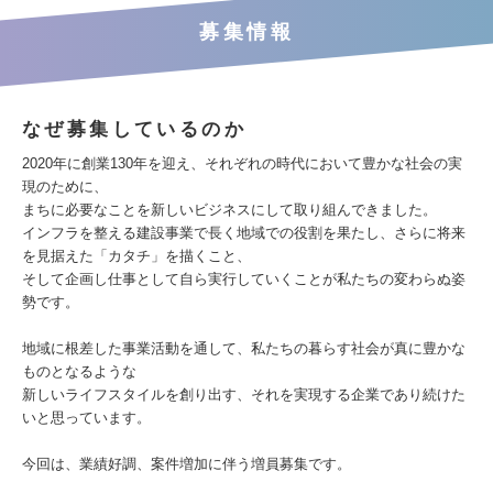
募集情報
なぜ募集しているのか
2020年に創業130年を迎え、それぞれの時代において豊かな社会の実
現のために、
まちに必要なことを新しいビジネスにして取り組んできました。
インフラを整える建設事業で長く地域での役割を果たし、さらに将来
を見据えた「カタチ」を描くこと、
そして企画し仕事として自ら実行していくことが私たちの変わらぬ姿
勢です。
地域に根差した事業活動を通して、私たちの暮らす社会が真に豊かな
ものとなるような
新しいライフスタイルを創り出す、それを実現する企業であり続けた
いと思っています。
今回は、業績好調、案件増加に伴う増員募集です。