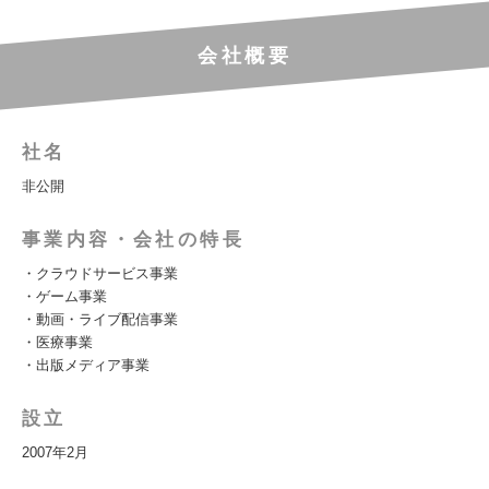
会社概要
社名
非公開
事業内容・会社の特長
・クラウドサービス事業
・ゲーム事業
・動画・ライブ配信事業
・医療事業
・出版メディア事業
設立
2007年2月