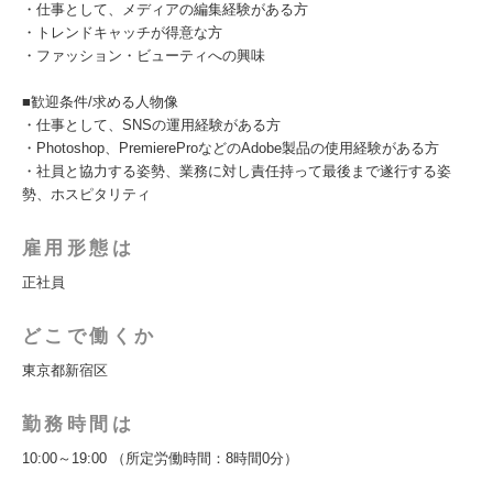
・仕事として、メディアの編集経験がある方
・トレンドキャッチが得意な方
・ファッション・ビューティへの興味
■歓迎条件/求める人物像
・仕事として、SNSの運用経験がある方
・Photoshop、PremiereProなどのAdobe製品の使用経験がある方
・社員と協力する姿勢、業務に対し責任持って最後まで遂行する姿
勢、ホスピタリティ
雇用形態は
正社員
どこで働くか
東京都新宿区
勤務時間は
10:00～19:00 （所定労働時間：8時間0分）