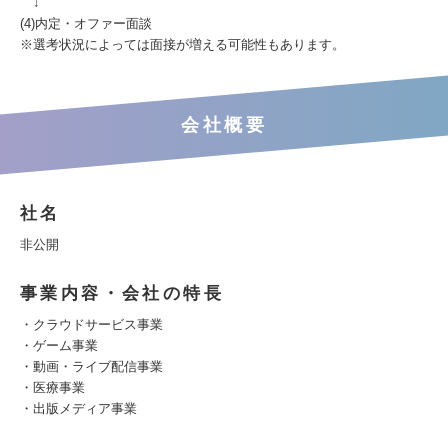
↓
(4)内定・オファー面談
※選考状況によっては面接が増える可能性もあります。
会社概要
社名
非公開
事業内容・会社の特長
・クラウドサービス事業
・ゲーム事業
・動画・ライブ配信事業
・医療事業
・出版メディア事業