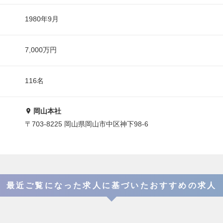
1980年9月
7,000万円
116名
岡山本社
〒703-8225 岡山県岡山市中区神下98-6
最近ご覧になった求人に基づいたおすすめの求人