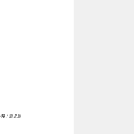
本県 / 鹿児島