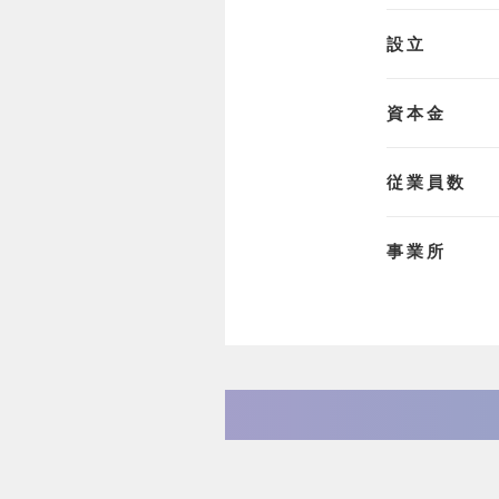
設立
資本金
従業員数
事業所