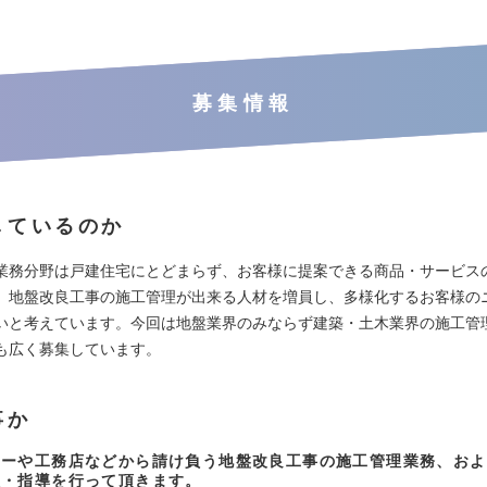
募集情報
しているのか
業務分野は戸建住宅にとどまらず、お客様に提案できる商品・サービス
。地盤改良工事の施工管理が出来る人材を増員し、多様化するお客様の
いと考えています。今回は地盤業界のみならず建築・土木業界の施工管
も広く募集しています。
事か
カーや工務店などから請け負う地盤改良工事の施工管理業務、およ
理・指導を行って頂きます。