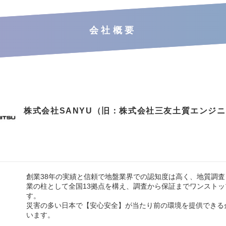
会社概要
株式会社SANYU（旧：株式会社三友土質エンジ
創業38年の実績と信頼で地盤業界での認知度は高く、地質調
業の柱として全国13拠点を構え、調査から保証までワンスト
す。
災害の多い日本で【安心安全】が当たり前の環境を提供できる
います。