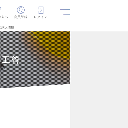
の方へ
会員登録
ログイン
の求人情報
施工管