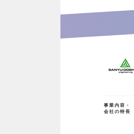
事業内容・
会社の特長