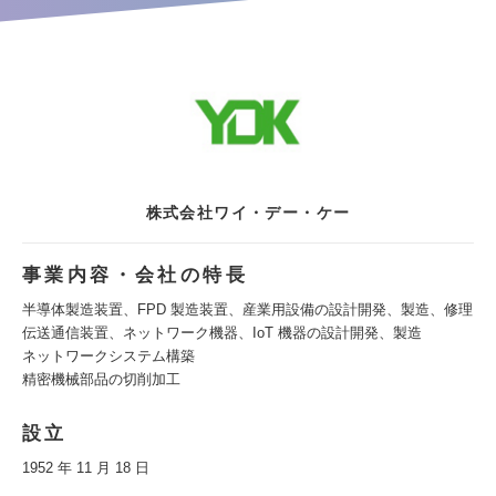
株式会社ワイ・デー・ケー
事業内容・会社の特長
半導体製造装置、FPD 製造装置、産業用設備の設計開発、製造、修理
伝送通信装置、ネットワーク機器、IoT 機器の設計開発、製造
ネットワークシステム構築
精密機械部品の切削加工
設立
1952 年 11 月 18 日