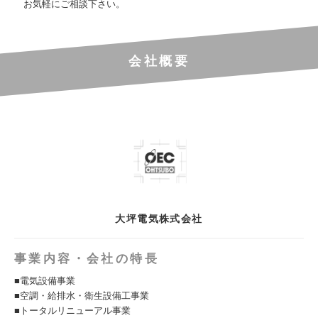
お気軽にご相談下さい。
会社概要
大坪電気株式会社
事業内容・会社の特長
■電気設備事業
■空調・給排水・衛生設備工事業
■トータルリニューアル事業