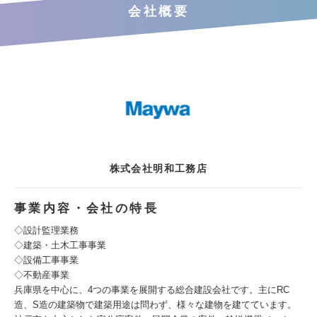
会社概要
株式会社明和工務店
事業内容・会社の特長
◇設計監理業務
◇建築・土木工事事業
◇設備工事事業
◇不動産事業
兵庫県を中心に、4つの事業を展開する総合建設会社です。主にRC
造、S造の建築物で建築用途は問わず、様々な建物を建てています。