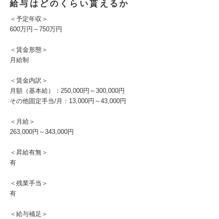
給与はどのくらい貰えるか
＜予定年収＞
600万円～750万円
＜賃金形態＞
月給制
＜賃金内訳＞
月額（基本給）：250,000円～300,000円
その他固定手当/月：13,000円～43,000円
＜月給＞
263,000円～343,000円
＜昇給有無＞
有
＜残業手当＞
有
＜給与補足＞