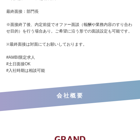
最終面接：部門長
※面接終了後、内定前提でオファー面談（報酬や業務内容のすり合わ
せ目的）を行う場合あり。ご希望に沿う形での面談設定も可能です。
※最終面接は対面にてお願いしております。
#AMBI限定求人
#土日面接OK
#入社時期は相談可能
会社概要