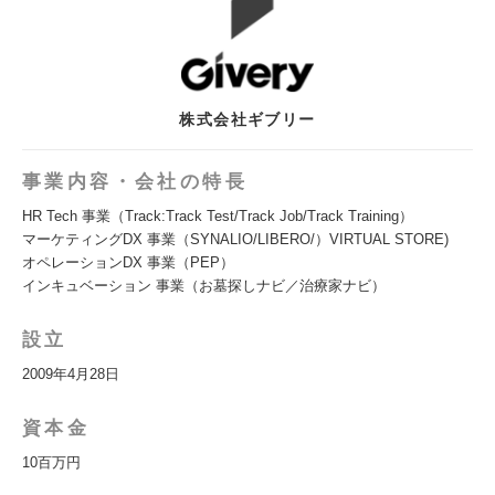
株式会社ギブリー
事業内容・会社の特長
HR Tech 事業（Track:Track Test/Track Job/Track Training）
マーケティングDX 事業（SYNALIO/LIBERO/）VIRTUAL STORE)
オペレーションDX 事業（PEP）
インキュベーション 事業（お墓探しナビ／治療家ナビ）
設立
2009年4月28日
資本金
10百万円