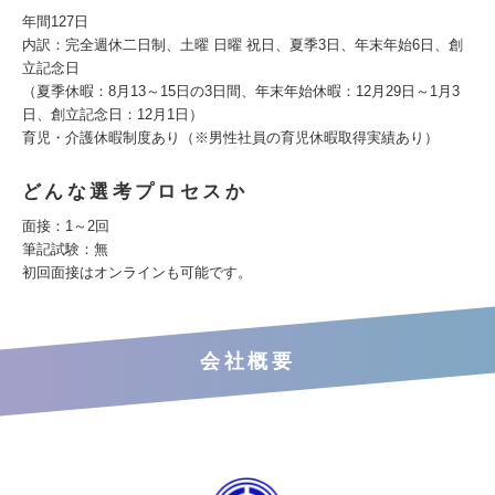
年間127日
内訳：完全週休二日制、土曜 日曜 祝日、夏季3日、年末年始6日、創
立記念日
（夏季休暇：8月13～15日の3日間、年末年始休暇：12月29日～1月3
日、創立記念日：12月1日）
育児・介護休暇制度あり（※男性社員の育児休暇取得実績あり）
どんな選考プロセスか
面接：1～2回
筆記試験：無
初回面接はオンラインも可能です。
会社概要