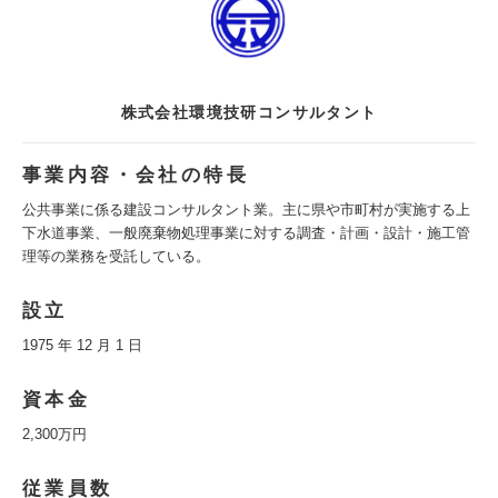
株式会社環境技研コンサルタント
事業内容・会社の特長
公共事業に係る建設コンサルタント業。主に県や市町村が実施する上
下水道事業、一般廃棄物処理事業に対する調査・計画・設計・施工管
理等の業務を受託している。
設立
1975 年 12 月 1 日
資本金
2,300万円
従業員数