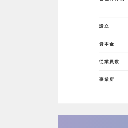
設立
資本金
従業員数
事業所