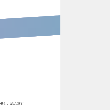
成長し、総合旅行