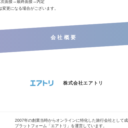
二次面接→最終面接→内定
は変更になる場合がございます。
会社概要
株式会社エアトリ
2007年の創業当時からオンラインに特化した旅行会社として
プラットフォーム「エアトリ」を運営しています。