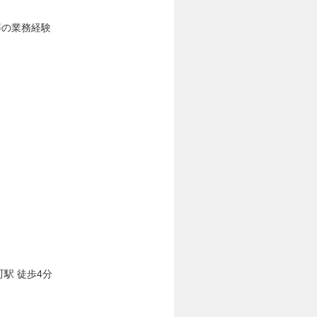
等の業務経験
町駅 徒歩4分