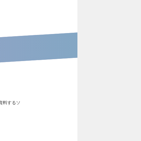
資料するソ