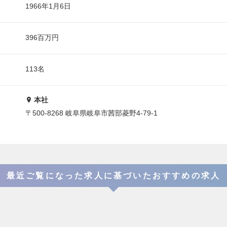
1966年1月6日
396百万円
113名
本社
〒500-8268 岐阜県岐阜市茜部菱野4-79-1
最近ご覧になった求人に基づいたおすすめの求人