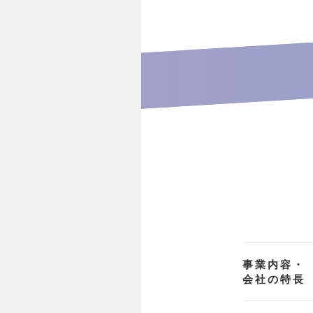
事業内容・
会社の特長