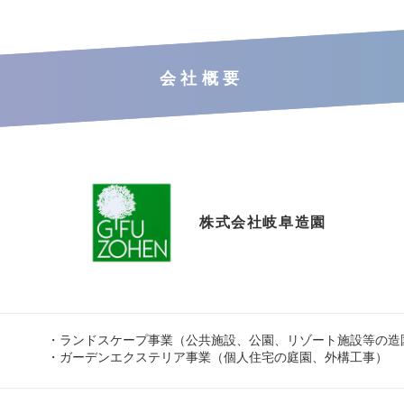
会社概要
株式会社岐阜造園
・ランドスケープ事業（公共施設、公園、リゾート施設等の造
・ガーデンエクステリア事業（個人住宅の庭園、外構工事）