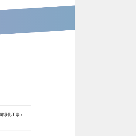
園緑化工事）