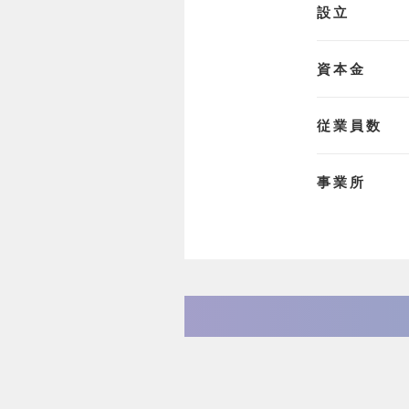
設立
資本金
従業員数
事業所