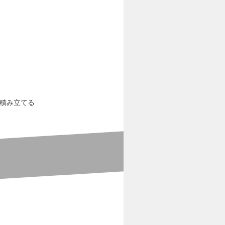
で積み立てる