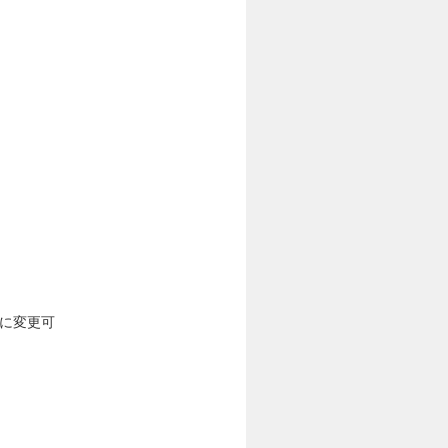
とに変更可