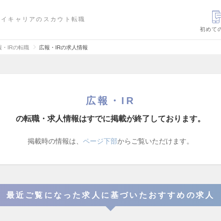
ハイキャリアのスカウト転職
初めて
報・IRの転職
広報・IRの求人情報
広報・IR
の転職・求人情報はすでに掲載が終了しております。
掲載時の情報は、
ページ下部
からご覧いただけます。
最近ご覧になった求人に基づいたおすすめの求人