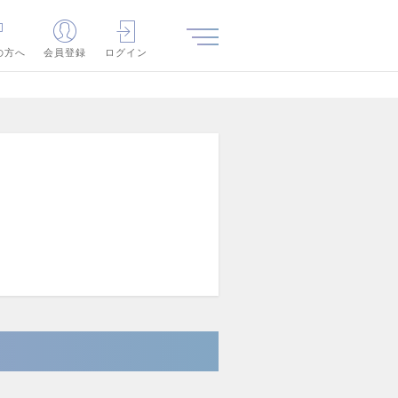
の方へ
会員登録
ログイン