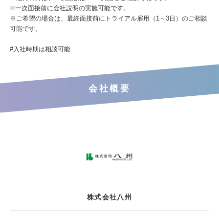
※一次面接前に会社説明の実施可能です。
※ご希望の場合は、最終面接前にトライアル雇用（1～3日）のご相談
可能です。
#入社時期は相談可能
会社概要
株式会社八州