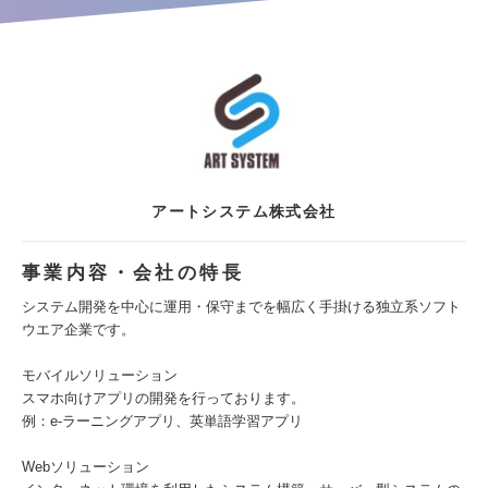
アートシステム株式会社
事業内容・会社の特長
システム開発を中心に運用・保守までを幅広く手掛ける独立系ソフト
ウエア企業です。
モバイルソリューション
スマホ向けアプリの開発を行っております。
例：e-ラーニングアプリ、英単語学習アプリ
Webソリューション