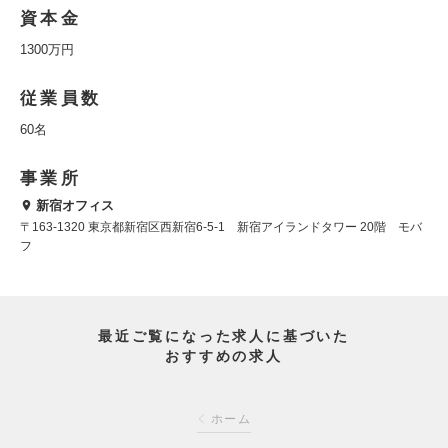
資本金
1300万円
従業員数
60名
事業所
新宿オフィス
〒163-1320 東京都新宿区西新宿6-5-1 新宿アイランドタワー 20階 モバ
フ
最近ご覧になった求人に基づいた
おすすめの求人
ホーム