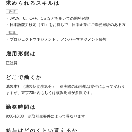
求められるスキルは
必須
・JAVA、C、C++、C＃などを用いての開発経験
・日本語能力検定（N1）をお持ちで、日本企業にご勤務経験のある方
歓迎
・プロジェクトマネジメント 、メンバーマネジメント経験
雇用形態は
正社員
どこで働くか
池袋本社（池袋駅徒歩10分） ※実際の勤務地は案件によって変わり
ますが、東京23区内もしくは横浜周辺が多数です。
勤務時間は
9:00-18:00 ※取引先要件によって異なります
給与はどのくらい貰えるか