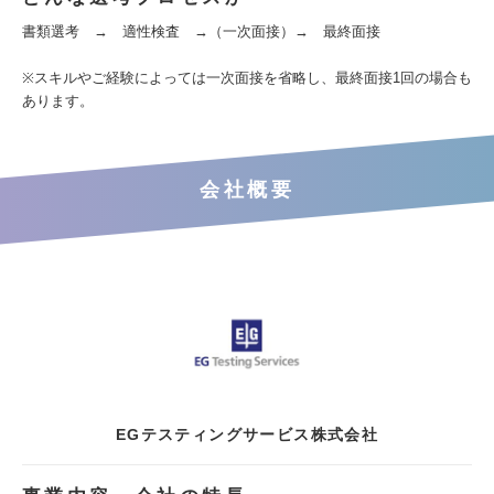
書類選考 → 適性検査 →（一次面接）→ 最終面接
※スキルやご経験によっては一次面接を省略し、最終面接1回の場合も
あります。
会社概要
EGテスティングサービス株式会社