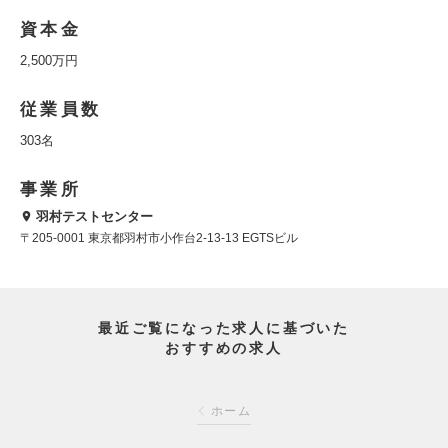
資本金
2,500万円
従業員数
303名
事業所
羽村テストセンター
〒205-0001 東京都羽村市小作台2-13-13 EGTSビル
最近ご覧になった求人に基づいた
おすすめの求人
ホーム