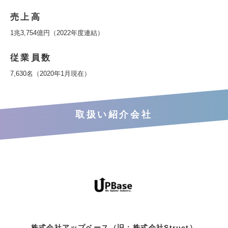
売上高
1兆3,754億円（2022年度連結）
従業員数
7,630名（2020年1月現在）
取扱い紹介会社
株式会社アップベース（旧：株式会社Struct）