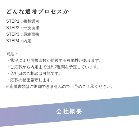
どんな選考プロセスか
STEP1：書類選考
STEP2：一次面接
STEP3：最終面接
STEP4：内定
補足：
・状況により面接回数が前後する可能性があります。
・ご応募から内定までは約2週間を予定しています。
・入社日のご相談は可能です。
・応募の秘密厳守します。
※応募書類はご返却できませんので、予めご了承ください。
会社概要