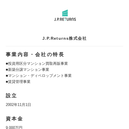
J.P.Returns株式会社
事業内容・会社の特長
■投資用区分マンション買取再販事業
■新築分譲マンション事業
■マンション・ディベロップメント事業
■賃貸管理事業
設立
2002年11月1日
資本金
9,000万円