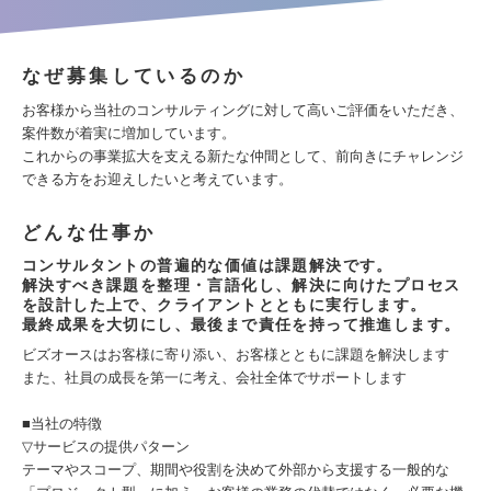
なぜ募集しているのか
お客様から当社のコンサルティングに対して高いご評価をいただき、
案件数が着実に増加しています。
これからの事業拡大を支える新たな仲間として、前向きにチャレンジ
できる方をお迎えしたいと考えています。
どんな仕事か
コンサルタントの普遍的な価値は課題解決です。
解決すべき課題を整理・言語化し、解決に向けたプロセス
を設計した上で、クライアントとともに実行します。
最終成果を大切にし、最後まで責任を持って推進します。
ビズオースはお客様に寄り添い、お客様とともに課題を解決します
また、社員の成長を第一に考え、会社全体でサポートします
■当社の特徴
▽サービスの提供パターン
テーマやスコープ、期間や役割を決めて外部から支援する一般的な