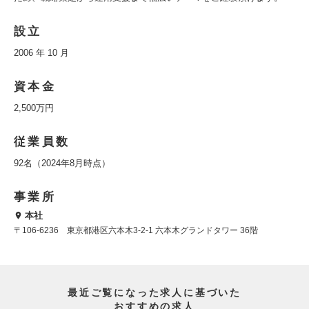
設立
2006 年 10 月
資本金
2,500万円
従業員数
92名（2024年8月時点）
事業所
本社
〒106-6236 東京都港区六本木3-2-1 六本木グランドタワー 36階
最近ご覧になった求人に基づいた
おすすめの求人