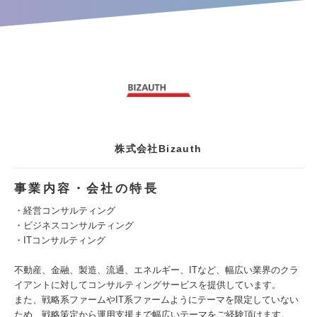
株式会社Bizauth
事業内容・会社の特長
・経営コンサルティング
・ビジネスコンサルティング
・ITコンサルティング
不動産、金融、製造、流通、エネルギー、ITなど、幅広い業界のクラ
イアントに対してコンサルティングサービスを提供しています。
また、戦略系ファームやIT系ファームようにテーマを限定していない
ため、戦略策定から運用支援まで幅広いテーマをご経験頂けます。