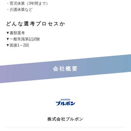
・育児休業（3年間まで）
・介護休業など
どんな選考プロセスか
▼書類選考
▼一般常識筆記試験
▼面接1～2回
会社概要
株式会社ブルボン