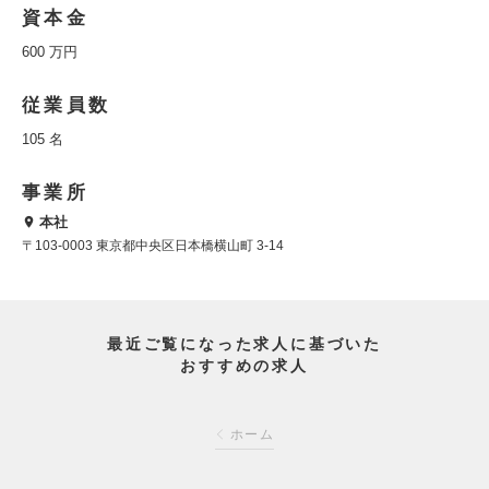
資本金
600 万円
従業員数
105 名
事業所
本社
〒103-0003 東京都中央区日本橋横山町 3-14
最近ご覧になった求人に基づいた
おすすめの求人
ホーム