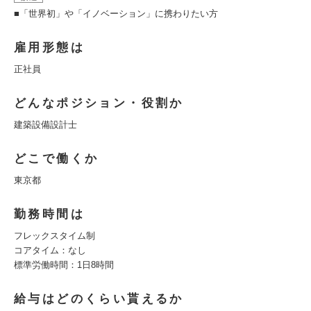
■「世界初」や「イノベーション」に携わりたい方
雇用形態は
正社員
どんなポジション・役割か
建築設備設計士
どこで働くか
東京都
勤務時間は
フレックスタイム制
コアタイム：なし
標準労働時間：1日8時間
給与はどのくらい貰えるか