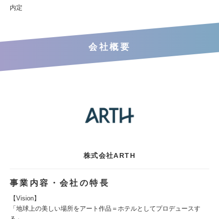
内定
会社概要
株式会社ARTH
事業内容・会社の特長
【Vision】
「地球上の美しい場所をアート作品＝ホテルとしてプロデュースす
る」