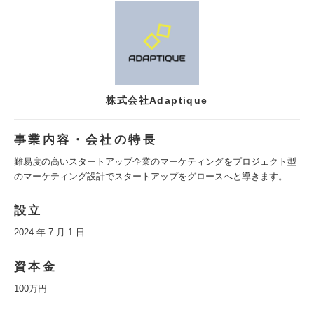
株式会社Adaptique
事業内容・会社の特長
難易度の高いスタートアップ企業のマーケティングをプロジェクト型
のマーケティング設計でスタートアップをグロースへと導きます。
設立
2024 年 7 月 1 日
資本金
100万円