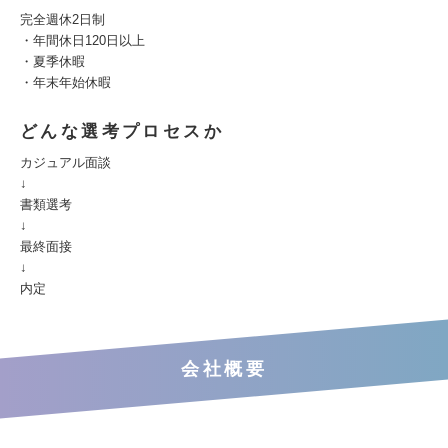
完全週休2日制
・年間休日120日以上
・夏季休暇
・年末年始休暇
どんな選考プロセスか
カジュアル面談
↓
書類選考
↓
最終面接
↓
内定
会社概要