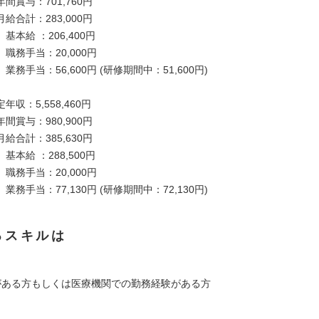
：701,760円
：283,000円
：206,400円
：20,000円
56,600円 (研修期間中：51,600円)
収：5,558,460円
：980,900円
：385,630円
：288,500円
：20,000円
77,130円 (研修期間中：72,130円)
るスキルは
がある方もしくは医療機関での勤務経験がある方