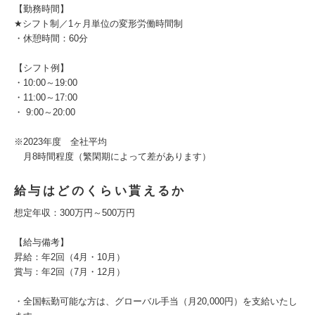
【勤務時間】
★シフト制／1ヶ月単位の変形労働時間制
・休憩時間：60分
【シフト例】
・10:00～19:00
・11:00～17:00
・ 9:00～20:00
※2023年度 全社平均
月8時間程度（繁閑期によって差があります）
給与はどのくらい貰えるか
想定年収：300万円～500万円
【給与備考】
昇給：年2回（4月・10月）
賞与：年2回（7月・12月）
・全国転勤可能な方は、グローバル手当（月20,000円）を支給いたし