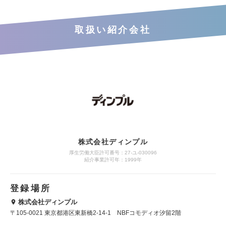
取扱い紹介会社
株式会社ディンプル
厚生労働大臣許可番号：27-ユ-030096
紹介事業許可年：1999年
登録場所
株式会社ディンプル
〒105-0021 東京都港区東新橋2-14-1 NBFコモディオ汐留2階