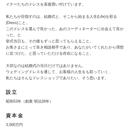
イナーたちのドレスを直接買い付けています。
私たちが目指すのは、結婚式と、そこから始まる人生(Life)を彩る
(Dress)こと。
このドレスを選んで良かった、あのコーディネーターに出会えて良か
った、と
挙式当日も、その後もずっと思ってもらえること。
お客さまにとって良き相談相手であり、あなたがいてくれたから理想
に近づけた、と思っていただける存在になること。
大切なのは結婚式の当日だけではありません。
ウェディングドレスを通して、お客様の人生をも彩っていく、
私たちはそんなドレスショップでありたい、そう思います。
設立
昭和53年（創業 明治28年）
資本金
3,000万円