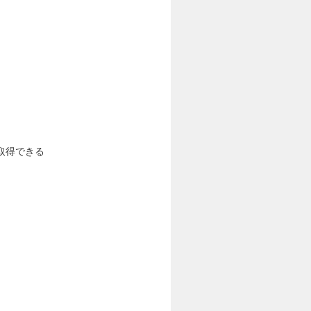
取得できる