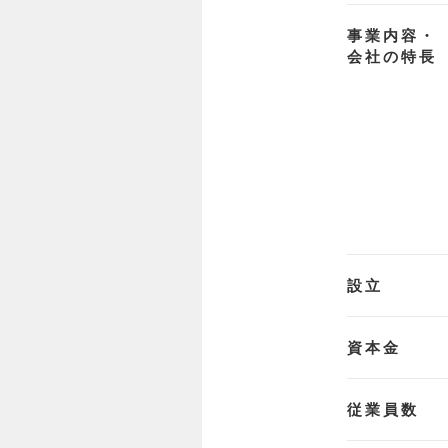
事業内容・
会社の特長
設立
資本金
従業員数