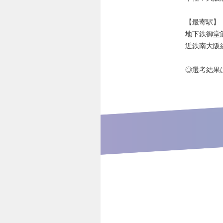
【最寄駅】
地下鉄御堂筋
近鉄南大阪
◎選考結果