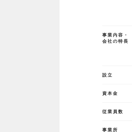
事業内容・
会社の特長
設立
資本金
従業員数
事業所