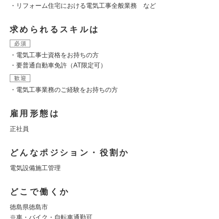
・リフォーム住宅における電気工事全般業務 など
求められるスキルは
必須
・電気工事士資格をお持ちの方
・要普通自動車免許（AT限定可）
歓迎
・電気工事業務のご経験をお持ちの方
雇用形態は
正社員
どんなポジション・役割か
電気設備施工管理
どこで働くか
徳島県徳島市
※車・バイク・自転車通勤可