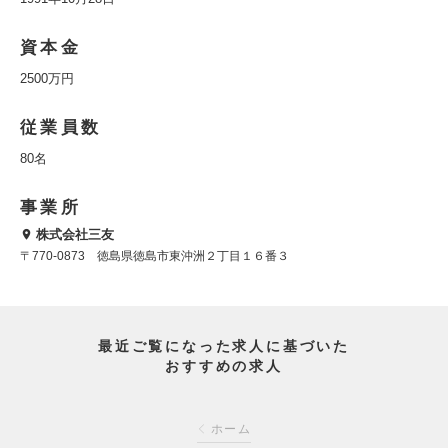
資本金
2500万円
従業員数
80名
事業所
株式会社三友
〒770-0873 徳島県徳島市東沖洲２丁目１６番３
最近ご覧になった求人に基づいた
おすすめの求人
ホーム