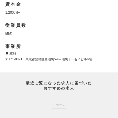
資本金
1,200万円
従業員数
58名
事業所
本社
〒171-0021 東京都豊島区西池袋5-4-7池袋トーセイビル6階
最近ご覧になった求人に基づいた
おすすめの求人
ホーム