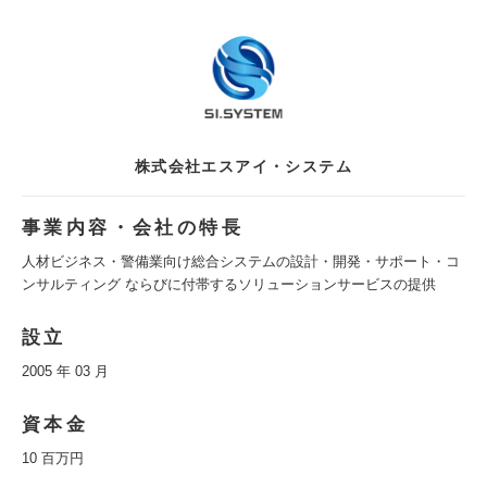
株式会社エスアイ・システム
事業内容・会社の特長
人材ビジネス・警備業向け総合システムの設計・開発・サポート・コ
ンサルティング ならびに付帯するソリューションサービスの提供
設立
2005 年 03 月
資本金
10 百万円