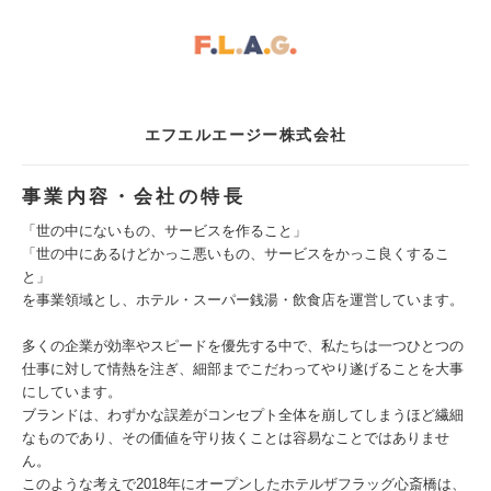
エフエルエージー株式会社
事業内容・会社の特長
「世の中にないもの、サービスを作ること」
「世の中にあるけどかっこ悪いもの、サービスをかっこ良くするこ
と」
を事業領域とし、ホテル・スーパー銭湯・飲食店を運営しています。
多くの企業が効率やスピードを優先する中で、私たちは一つひとつの
仕事に対して情熱を注ぎ、細部までこだわってやり遂げることを大事
にしています。
ブランドは、わずかな誤差がコンセプト全体を崩してしまうほど繊細
なものであり、その価値を守り抜くことは容易なことではありませ
ん。
このような考えで2018年にオープンしたホテルザフラッグ心斎橋は、