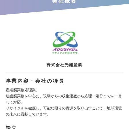
会社概要
株式会社光洲産業
事業内容・会社の特長
産業廃棄物処理業。
建設廃棄物を中心に、現場からの収集運搬から処理・処分までを一貫
して対応。
リサイクルを徹底し、可能な限りの資源を取り出すことで、地球環境
の未来に貢献しています。
設立