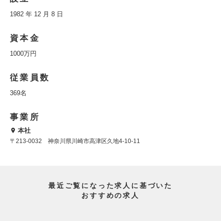
1982 年 12 月 8 日
資本金
1000万円
従業員数
369名
事業所
本社
〒213-0032 神奈川県川崎市高津区久地4-10-11
最近ご覧になった求人に基づいた
おすすめの求人