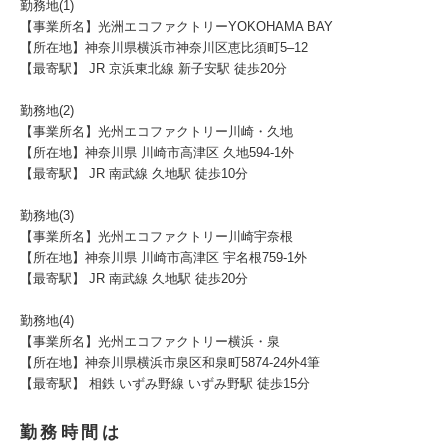
勤務地(1)
【事業所名】光洲エコファクトリーYOKOHAMA BAY
【所在地】神奈川県横浜市神奈川区恵比須町5–12
【最寄駅】 JR 京浜東北線 新子安駅 徒歩20分
勤務地(2)
【事業所名】光州エコファクトリー川崎・久地
【所在地】神奈川県 川崎市高津区 久地594-1外
【最寄駅】 JR 南武線 久地駅 徒歩10分
勤務地(3)
【事業所名】光州エコファクトリー川崎宇奈根
【所在地】神奈川県 川崎市高津区 宇名根759-1外
【最寄駅】 JR 南武線 久地駅 徒歩20分
勤務地(4)
【事業所名】光州エコファクトリー横浜・泉
【所在地】神奈川県横浜市泉区和泉町5874-24外4筆
【最寄駅】 相鉄 いずみ野線 いずみ野駅 徒歩15分
勤務時間は