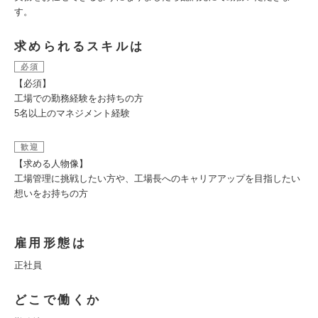
す。
求められるスキルは
必須
【必須】
工場での勤務経験をお持ちの方
5名以上のマネジメント経験
歓迎
【求める人物像】
工場管理に挑戦したい方や、工場長へのキャリアアップを目指したい
想いをお持ちの方
雇用形態は
正社員
どこで働くか