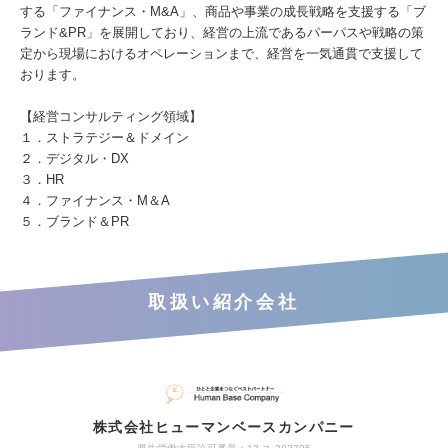
する「ファイナンス・M&A」、商品や事業の成長戦略を支援する「ブ
ランド&PR」を展開しており、経営の上流であるパーパスや戦略の策
定から現場におけるオペレーションまで、経営を一気通貫で支援して
おります。
【経営コンサルティング領域】
１．ストラテジー＆ドメイン
２．デジタル・DX
３．HR
４．ファイナンス・M＆A
５．ブランド＆PR
取扱い紹介会社
株式会社ヒューマンベースカンパニー