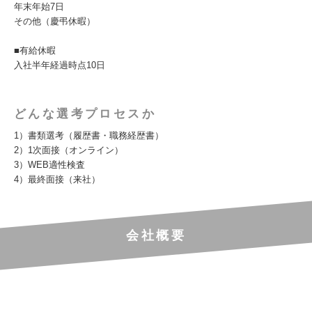
年末年始7日
その他（慶弔休暇）
■有給休暇
入社半年経過時点10日
どんな選考プロセスか
1）書類選考（履歴書・職務経歴書）
2）1次面接（オンライン）
3）WEB適性検査
4）最終面接（来社）
会社概要