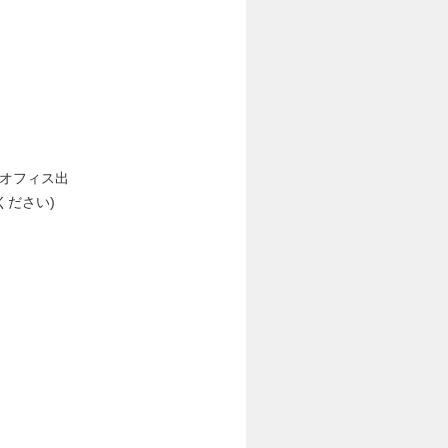
(オフィス出
ださい)