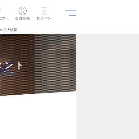
の方へ
会員登録
ログイン
門の求人情報
タント