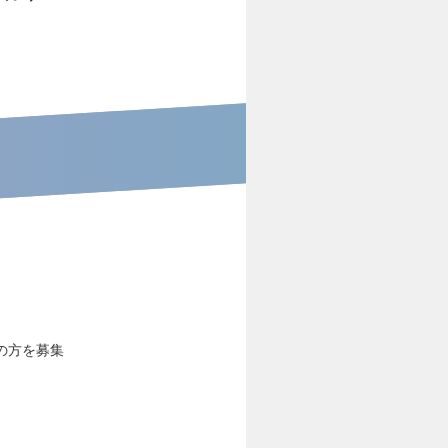
の方を募集