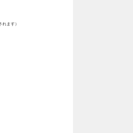
されます）