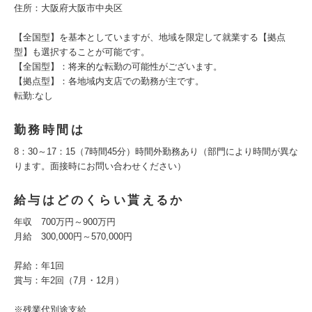
住所：大阪府大阪市中央区
【全国型】を基本としていますが、地域を限定して就業する【拠点
型】も選択することが可能です。
【全国型】：将来的な転勤の可能性がございます。
【拠点型】：各地域内支店での勤務が主です。
転勤:なし
勤務時間は
8：30～17：15（7時間45分）時間外勤務あり（部門により時間が異な
ります。面接時にお問い合わせください）
給与はどのくらい貰えるか
年収 700万円～900万円
月給 300,000円～570,000円
昇給：年1回
賞与：年2回（7月・12月）
※残業代別途支給