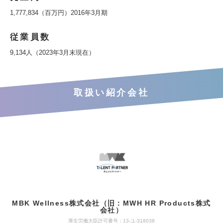
1,777,834（百万円）2016年3月期
従業員数
9,134人（2023年3月末現在）
取扱い紹介会社
MBK Wellness株式会社（旧：MWH HR Products株式
会社）
厚生労働大臣許可番号：13-ユ-318038