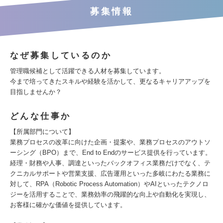
募集情報
なぜ募集しているのか
管理職候補として活躍できる人材を募集しています。
今まで培ってきたスキルや経験を活かして、更なるキャリアアップを
目指しませんか？
どんな仕事か
【所属部門について】
業務プロセスの改革に向けた企画・提案や、業務プロセスのアウトソ
ーシング（BPO）まで、End to Endのサービス提供を行っています。
経理・財務や人事、調達といったバックオフィス業務だけでなく、テ
クニカルサポートや営業支援、広告運用といった多岐にわたる業務に
対して、RPA（Robotic Process Automation）やAIといったテクノロ
ジーを活用することで、業務効率の飛躍的な向上や自動化を実現し、
お客様に確かな価値を提供しています。