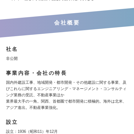
会社概要
社名
非公開
事業内容・会社の特長
国内外建設工事、地域開発・都市開発・その他建設に関する事業、及
びこれらに関するエンジニアリング・マネージメント・コンサルティ
ング業務の受託、不動産事業ほか
業界最大手の一角。関西、首都圏で都市開発に積極的。海外は北米、
アジア進出。不動産事業強化。
設立
設立：1936（昭和11）年12月