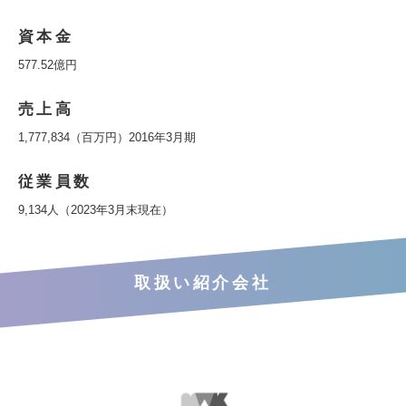
資本金
577.52億円
売上高
1,777,834（百万円）2016年3月期
従業員数
9,134人（2023年3月末現在）
取扱い紹介会社