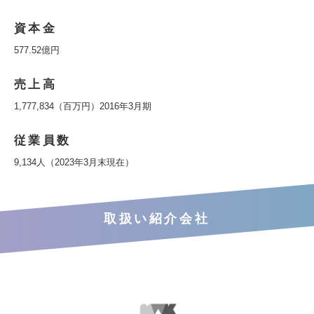
資本金
577.52億円
売上高
1,777,834（百万円）2016年3月期
従業員数
9,134人（2023年3月末現在）
取扱い紹介会社