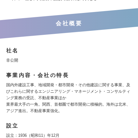
会社概要
社名
非公開
事業内容・会社の特長
国内外建設工事、地域開発・都市開発・その他建設に関する事業、及
びこれらに関するエンジニアリング・マネージメント・コンサルティ
ング業務の受託、不動産事業ほか
業界最大手の一角。関西、首都圏で都市開発に積極的。海外は北米、
アジア進出。不動産事業強化。
設立
設立：1936（昭和11）年12月