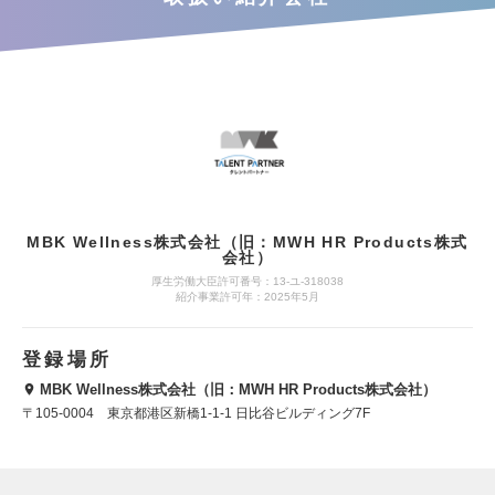
MBK Wellness株式会社（旧：MWH HR Products株式
会社）
厚生労働大臣許可番号：13-ユ-318038
紹介事業許可年：2025年5月
登録場所
MBK Wellness株式会社（旧：MWH HR Products株式会社）
〒105-0004 東京都港区新橋1-1-1 日比谷ビルディング7F