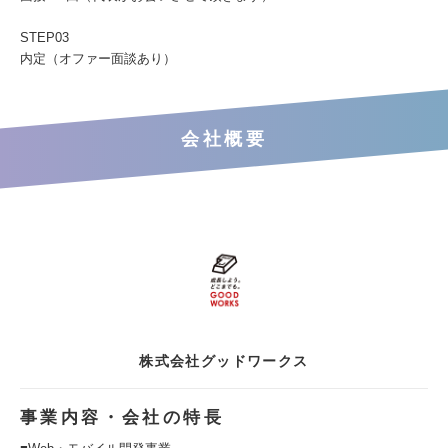
STEP03
内定（オファー面談あり）
会社概要
株式会社グッドワークス
事業内容・会社の特長