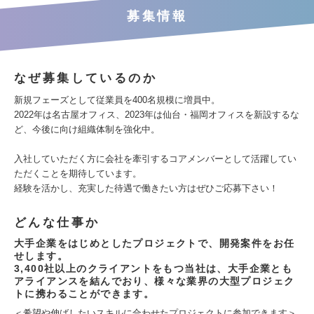
募集情報
なぜ募集しているのか
新規フェーズとして従業員を400名規模に増員中。
2022年は名古屋オフィス、2023年は仙台・福岡オフィスを新設するな
ど、今後に向け組織体制を強化中。
入社していただく方に会社を牽引するコアメンバーとして活躍してい
ただくことを期待しています。
経験を活かし、充実した待遇で働きたい方はぜひご応募下さい！
どんな仕事か
大手企業をはじめとしたプロジェクトで、開発案件をお任
せします。
3,400社以上のクライアントをもつ当社は、大手企業とも
アライアンスを結んでおり、様々な業界の大型プロジェク
トに携わることができます。
＜希望や伸ばしたいスキルに合わせたプロジェクトに参加できます＞