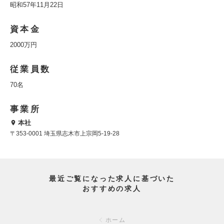
昭和57年11月22日
資本金
2000万円
従業員数
70名
事業所
本社
〒353-0001 埼玉県志木市上宗岡5-19-28
最近ご覧になった求人に基づいた
おすすめの求人
ホーム