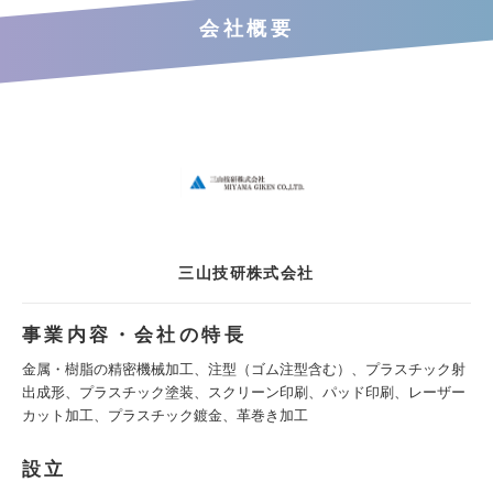
会社概要
三山技研株式会社
事業内容・会社の特長
金属・樹脂の精密機械加工、注型（ゴム注型含む）、プラスチック射
出成形、プラスチック塗装、スクリーン印刷、パッド印刷、レーザー
カット加工、プラスチック鍍金、革巻き加工
設立