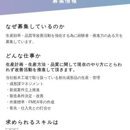
募集情報
なぜ募集しているのか
生産効率・品質等改善活動を強化する為に経験者・推進力のある方を
募集しています。
どんな仕事か
生産計画・生産方法・品質に関して現在のやり方にとらわ
れず改善活動を推進して頂きます。
当社栃木工場で取り扱っている射出成形品の生産・管理
・成形課マネジメント
・新規案件立上推進
・製造条件決定・改善
・作業標準・FMEA等の作成
・客先・仕入先との打合せ
求められるスキルは